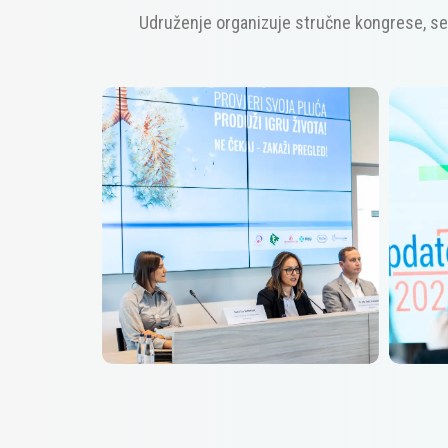
Udruženje organizuje stručne kongrese, semi