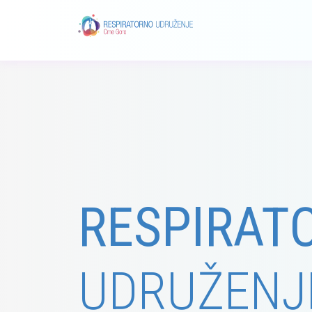
RESPIRAT
UDRUŽENJ