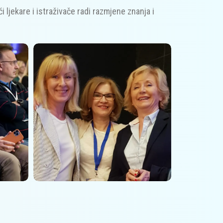
ljekare i istraživače radi razmjene znanja i